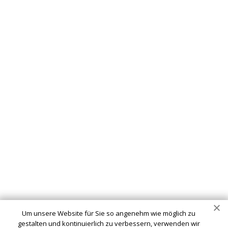
Um unsere Website für Sie so angenehm wie möglich zu
gestalten und kontinuierlich zu verbessern, verwenden wir